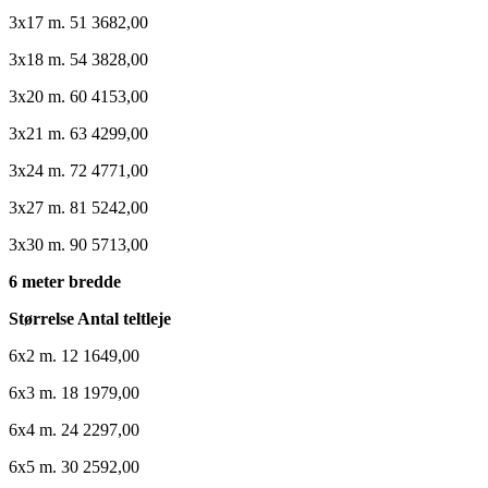
3x17 m. 51 3682,00
3x18 m. 54 3828,00
3x20 m. 60 4153,00
3x21 m. 63 4299,00
3x24 m. 72 4771,00
3x27 m. 81 5242,00
3x30 m. 90 5713,00
6 meter bredde
Størrelse Antal teltleje
6x2 m. 12 1649,00
6x3 m. 18 1979,00
6x4 m. 24 2297,00
6x5 m. 30 2592,00