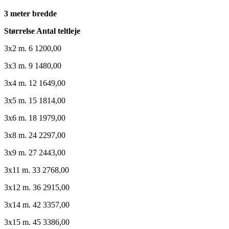
3 meter bredde
Størrelse Antal teltleje
3x2 m. 6 1200,00
3x3 m. 9 1480,00
3x4 m. 12 1649,00
3x5 m. 15 1814,00
3x6 m. 18 1979,00
3x8 m. 24 2297,00
3x9 m. 27 2443,00
3x11 m. 33 2768,00
3x12 m. 36 2915,00
3x14 m. 42 3357,00
3x15 m. 45 3386,00