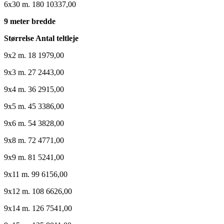
6x30 m. 180 10337,00
9 meter bredde
Størrelse Antal teltleje
9x2 m. 18 1979,00
9x3 m. 27 2443,00
9x4 m. 36 2915,00
9x5 m. 45 3386,00
9x6 m. 54 3828,00
9x8 m. 72 4771,00
9x9 m. 81 5241,00
9x11 m. 99 6156,00
9x12 m. 108 6626,00
9x14 m. 126 7541,00