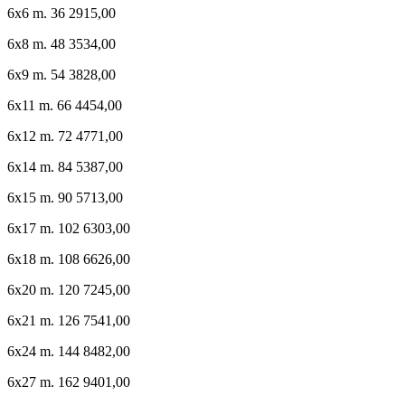
6x6 m. 36 2915,00
6x8 m. 48 3534,00
6x9 m. 54 3828,00
6x11 m. 66 4454,00
6x12 m. 72 4771,00
6x14 m. 84 5387,00
6x15 m. 90 5713,00
6x17 m. 102 6303,00
6x18 m. 108 6626,00
6x20 m. 120 7245,00
6x21 m. 126 7541,00
6x24 m. 144 8482,00
6x27 m. 162 9401,00